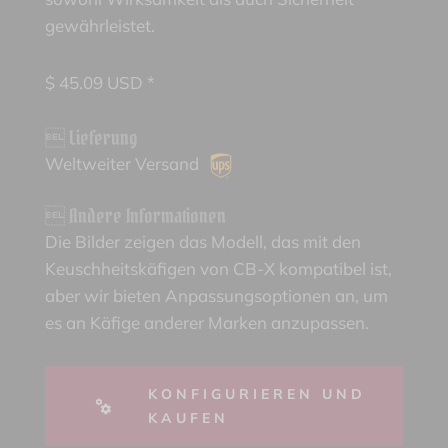
gewährleistet.
$
45.09
USD *
 Lieferung
Weltweiter Versand
 Andere Informationen
Die Bilder zeigen das Modell, das mit den
Keuschheitskäfigen von CB-X kompatibel ist,
aber wir bieten Anpassungsoptionen an, um
es an Käfige anderer Marken anzupassen.
KONFIGURIEREN UND
KAUFEN