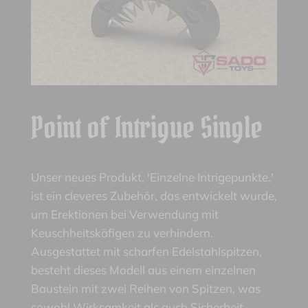
Point of Intrigue Single
Unser neues Produkt, 'Einzelne Intrigepunkte,'
ist ein cleveres Zubehör, das entwickelt wurde,
um Erektionen bei Verwendung mit
Keuschheitskäfigen zu verhindern.
Ausgestattet mit scharfen Edelstahlspitzen,
besteht dieses Modell aus einem einzelnen
Baustein mit zwei Reihen von Spitzen, was
sowohl Wirksamkeit als auch Sicherheit