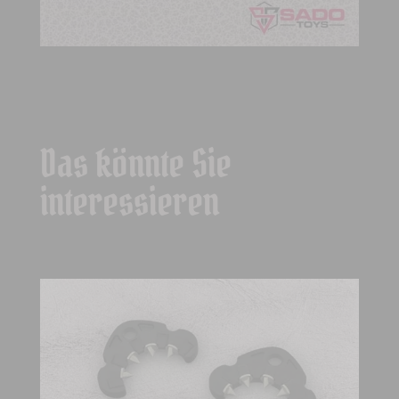
Das könnte Sie
interessieren