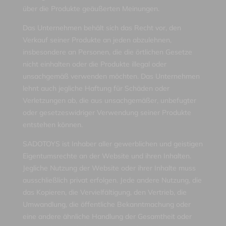
über die Produkte geäußerten Meinungen.
Das Unternehmen behält sich das Recht vor, den
Verkauf seiner Produkte an jeden abzulehnen,
insbesondere an Personen, die die örtlichen Gesetze
nicht einhalten oder die Produkte illegal oder
unsachgemäß verwenden möchten. Das Unternehmen
lehnt auch jegliche Haftung für Schäden oder
Verletzungen ab, die aus unsachgemäßer, unbefugter
oder gesetzeswidriger Verwendung seiner Produkte
entstehen können.
SADOTOYS ist Inhaber aller gewerblichen und geistigen
Eigentumsrechte an der Website und ihren Inhalten.
Jegliche Nutzung der Website oder ihrer Inhalte muss
ausschließlich privat erfolgen. Jede andere Nutzung, die
das Kopieren, die Vervielfältigung, den Vertrieb, die
Umwandlung, die öffentliche Bekanntmachung oder
eine andere ähnliche Handlung der Gesamtheit oder