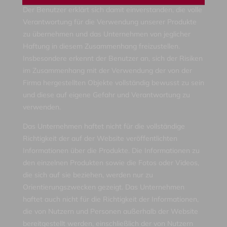
Der Benutzer erklärt sich damit einverstanden, die volle
Verantwortung für die Verwendung unserer Produkte
zu übernehmen und das Unternehmen von jeglicher
Haftung in diesem Zusammenhang freizustellen.
Insbesondere erkennt der Benutzer an, sich der Risiken
im Zusammenhang mit der Verwendung der von der
Firma hergestellten Objekte vollständig bewusst zu sein
und diese auf eigene Gefahr und Verantwortung zu
verwenden.
Das Unternehmen haftet nicht für die vollständige
Richtigkeit der auf der Website veröffentlichten
Informationen über die Produkte. Die Informationen zu
den einzelnen Produkten sowie die Fotos oder Videos,
die sich auf sie beziehen, werden nur zu
Orientierungszwecken gezeigt. Das Unternehmen
haftet auch nicht für die Richtigkeit der Informationen,
die von Nutzern und Personen außerhalb der Website
bereitgestellt werden, einschließlich der von Nutzern