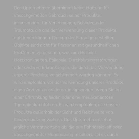
Das Unternehmen übernimmt keine Haftung für
unsachgemäßen Gebrauch seiner Produkte,
insbesondere für Verletzungen, Schäden oder
Traumata, die aus der Verwendung dieser Produkte
entstehen können. Die von der Firma hergestellten
Objekte sind nicht für Personen mit gesundheitlichen
Problemen vorgesehen, wie zum Beispiel
Herzkrankheiten, Epilepsie, Durchblutungsstörungen
oder anderen Erkrankungen, die durch die Verwendung
unserer Produkte verschlimmert werden könnten. Es
wird empfohlen, vor der Verwendung unserer Produkte
einen Arzt zu konsultieren, insbesondere wenn Sie an
einer Erkrankung leiden oder eine medikamentöse
Therapie durchführen. Es wird empfohlen, alle unsere
Produkte außerhalb der Sicht und Reichweite von
Kindern aufzubewahren. Das Unternehmen lehnt
jegliche Verantwortung ab, die aus Fahrlässigkeit oder
unsachgemäßer Handhabung resultiert, sei es durch