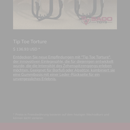
Tip Toe Torture
$
136.93
USD *
Entdecken Sie neue Empfindungen mit "Tip Toe Torture",
der innovativen Einlegesohle, die für diejenigen entwickelt
wurde, die die Intensität des Zehenspitzengangs erleben
möchten. Geeignet für Barfuß oder Absätze, kombiniert sie
eine Gummibasis mit einer Leder-Rückseite für ein
unvergessliches Erlebnis.
* Preise in Fremdwährung basieren auf dem heutigen Wechselkurs und
können leicht variieren.