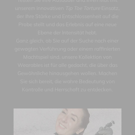
unserem innovativen
Tip Toe Torture
Einsatz,
der Ihre Stärke und Entschlossenheit auf die
Probe stellt und das Erlebnis auf eine neue
Ebene der Intensität hebt.
Ganz gleich, ob Sie auf der Suche nach einer
gewagten Verführung oder einem raffinierten
Machtspiel sind, unsere Kollektion von
Wearables ist für alle gedacht, die über das
Gewöhnliche hinausgehen wollen. Machen
Sie sich bereit, die wahre Bedeutung von
Kontrolle und Herrschaft zu entdecken.