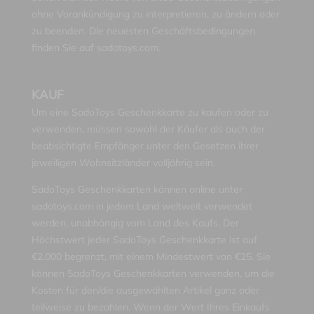
ohne Vorankündigung zu interpretieren, zu ändern oder
zu beenden. Die neuesten Geschäftsbedingungen
finden Sie auf sadotoys.com.
KAUF
Um eine SadoToys Geschenkkarte zu kaufen oder zu
verwenden, müssen sowohl der Käufer als auch der
beabsichtigte Empfänger unter den Gesetzen ihrer
jeweiligen Wohnsitzländer volljährig sein.
SadoToys Geschenkkarten können online unter
sadotoys.com in jedem Land weltweit verwendet
werden, unabhängig vom Land des Kaufs. Der
Höchstwert jeder SadoToys Geschenkkarte ist auf
€2.000 begrenzt, mit einem Mindestwert von €25. Sie
können SadoToys Geschenkkarten verwenden, um die
Kosten für den/die ausgewählten Artikel ganz oder
teilweise zu bezahlen. Wenn der Wert Ihres Einkaufs