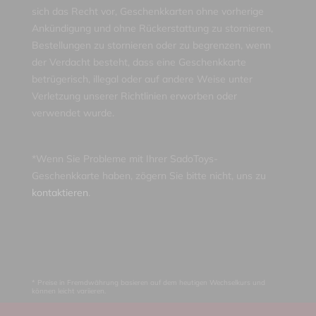
sich das Recht vor, Geschenkkarten ohne vorherige
Ankündigung und ohne Rückerstattung zu stornieren,
Bestellungen zu stornieren oder zu begrenzen, wenn
der Verdacht besteht, dass eine Geschenkkarte
betrügerisch, illegal oder auf andere Weise unter
Verletzung unserer Richtlinien erworben oder
verwendet wurde.
*Wenn Sie Probleme mit Ihrer SadoToys-
Geschenkkarte haben, zögern Sie bitte nicht, uns zu
kontaktieren
.
* Preise in Fremdwährung basieren auf dem heutigen Wechselkurs und
können leicht variieren.