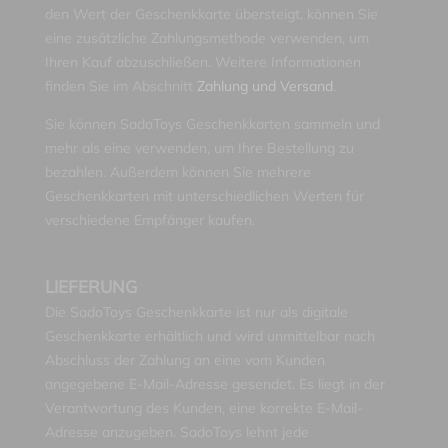
den Wert der Geschenkkarte übersteigt, können Sie
eine zusätzliche Zahlungsmethode verwenden, um
Ihren Kauf abzuschließen. Weitere Informationen
finden Sie im Abschnitt
Zahlung und Versand
.
Sie können SadoToys Geschenkkarten sammeln und
mehr als eine verwenden, um Ihre Bestellung zu
bezahlen. Außerdem können Sie mehrere
Geschenkkarten mit unterschiedlichen Werten für
verschiedene Empfänger kaufen.
LIEFERUNG
Die SadoToys Geschenkkarte ist nur als digitale
Geschenkkarte erhältlich und wird unmittelbar nach
Abschluss der Zahlung an eine vom Kunden
angegebene E-Mail-Adresse gesendet. Es liegt in der
Verantwortung des Kunden, eine korrekte E-Mail-
Adresse anzugeben. SadoToys lehnt jede