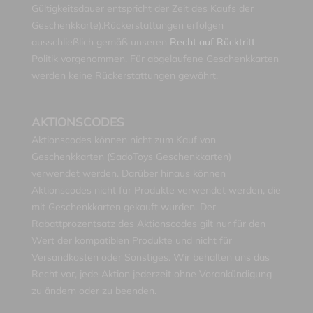
Gültigkeitsdauer entspricht der Zeit des Kaufs der
Geschenkkarte).Rückerstattungen erfolgen
ausschließlich gemäß unseren
Recht auf Rücktritt
Politik vorgenommen. Für abgelaufene Geschenkkarten
werden keine Rückerstattungen gewährt.
AKTIONSCODES
Aktionscodes können nicht zum Kauf von
Geschenkkarten (SadoToys Geschenkkarten)
verwendet werden. Darüber hinaus können
Aktionscodes nicht für Produkte verwendet werden, die
mit Geschenkkarten gekauft wurden. Der
Rabattprozentsatz des Aktionscodes gilt nur für den
Wert der kompatiblen Produkte und nicht für
Versandkosten oder Sonstiges. Wir behalten uns das
Recht vor, jede Aktion jederzeit ohne Vorankündigung
zu ändern oder zu beenden.