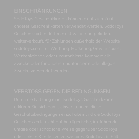
EINSCHRÄNKUNGEN
SadoToys Geschenkkarten können nicht zum Kauf
anderer Geschenkkarten verwendet werden. SadoToys
Geschenkkarten dürfen nicht wieder aufgeladen,
weiterverkauft, für Zahlungen außerhalb der Website
sadotoys.com, für Werbung, Marketing, Gewinnspiele,
Werbeaktionen oder unautorisierte kommerzielle
Zwecke oder für andere unautorisierte oder illegale
Zwecke verwendet werden.
VERSTOSS GEGEN DIE BEDINGUNGEN
Durch die Nutzung einer SadoToys Geschenkkarte
erklären Sie sich damit einverstanden, diese
Geschäftsbedingungen einzuhalten und die SadoToys
Geschenkkarte nicht auf betrügerische, irreführende,
unfaire oder schädliche Weise gegenüber SadoToys
oder seinen Kunden zu verwenden. SadoToys behält