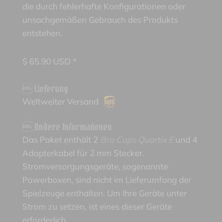
die durch fehlerhafte Konfigurationen oder
unsachgemäßen Gebrauch des Produkts
entstehen.
$
65.90
USD *
 Lieferung
Weltweiter Versand
 Andere Informationen
Das Paket enthält 2
Bra Cups Quartix E
und 4
Adapterkabel für 2 mm Stecker.
Stromversorgungsgeräte, sogenannte
Powerboxen, sind nicht im Lieferumfang der
Spielzeuge enthalten. Um Ihre Geräte unter
Strom zu setzen, ist eines dieser Geräte
erforderlich.