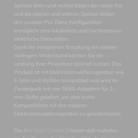
Spitzen (links und rechts) bilden den einen Pol
und die oberen und unteren Spitzen bilden
den zweiten Pol. Diese Konfiguration
ermöglicht eine lokalisierte und hochintensive
elektrische Stimulation.
Dank der integrierten Schaltung mit extrem
niedrigem Widerstand können Sie die
Leistung Ihrer Powerbox optimal nutzen. Das
Produkt ist mit Elektrostimulationsgeräten wie
E-Stim und MyStim kompatibel und wird im
Zweierpack mit vier TENS-Adaptern für 2-
mm-Stifte geliefert, um eine breite
Kompatibilität mit den meisten
Elektrostimulationsgeräten zu gewährleisten.
Die
Bra Cups Quartix E
lassen sich mühelos