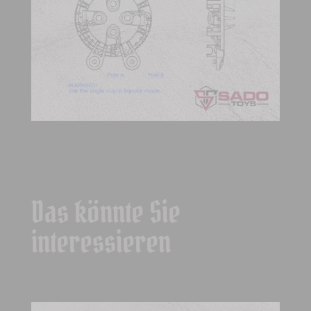
Das könnte Sie
interessieren