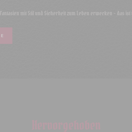
Fantasien mit Stil und Sicherheit zum Leben erwecken - das ist
TE
Hervorgehoben