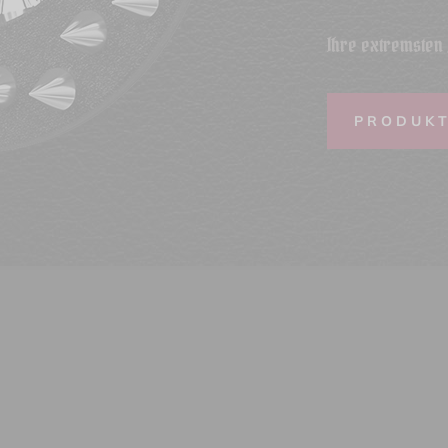
Ihre extremsten 
PRODUK