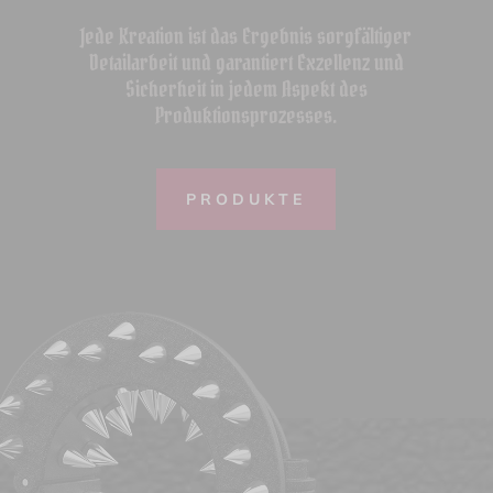
Jede Kreation ist das Ergebnis sorgfältiger
Detailarbeit und garantiert Exzellenz und
Sicherheit in jedem Aspekt des
Produktionsprozesses.
PRODUKTE