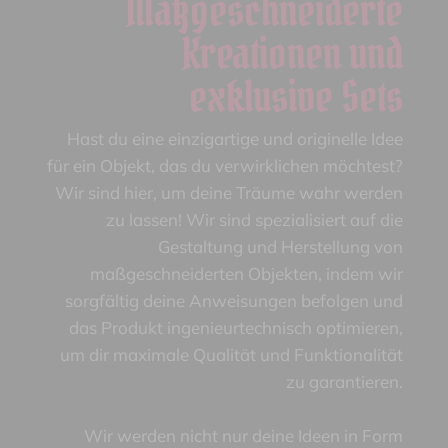
Maßgeschneiderte
Kreationen und
exklusive Sets
Hast du eine einzigartige und originelle Idee
für ein Objekt, das du verwirklichen möchtest?
Wir sind hier, um deine Träume wahr werden
zu lassen! Wir sind spezialisiert auf die
Gestaltung und Herstellung von
maßgeschneiderten Objekten, indem wir
sorgfältig deine Anweisungen befolgen und
das Produkt ingenieurtechnisch optimieren,
um dir maximale Qualität und Funktionalität
zu garantieren.
Wir werden nicht nur deine Ideen in Form