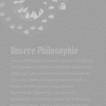
Unsere Philosophie
Unsere Philosophie basiert auf der Schaffung
einzigartiger, maßgeschneiderter Objekte für
diejenigen, die etwas Extremeres suchen als
das, was üblicherweise auf dem Markt zu
finden ist. Wir bieten umgestaltete
bestehende Objekte an, um sie noch
grausamer zu machen, sowie die Erfindung
komplett neuer. Da wir exklusive Produkte