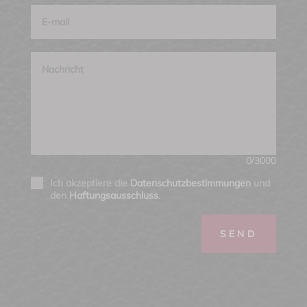
0/3000
Ich akzeptiere die
Datenschutzbestimmungen
und
den
Haftungsausschluss
.
SEND