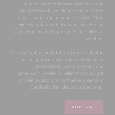
bringen, sondern können auch passende
Objektsets erstellen, die mit deinen Farben
und deinem Logo personalisiert sind. Diese
exklusiven Sets sind ideal, um jeder Session
einen Hauch von Eleganz und Originalität zu
verleihen.
Vertraue auf unsere Erfahrung und Kreativität,
um einzigartige und markante Projekte zu
verwirklichen. Kontaktiere uns und
gemeinsam werden wir dein Wunschobjekt
mit der Qualität und Aufmerksamkeit zum
Detail schaffen, die uns auszeichnen.
KONTAKT