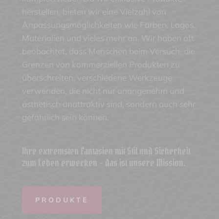
herstellen, bieten wir eine Vielzahl von
Anpassungsmöglichkeiten wie Farben, Logos,
Materialien und vieles mehr an. Wir haben oft
beobachtet, dass Menschen beim Versuch, die
Grenzen von kommerziellen Produkten zu
überschreiten, verschiedene Werkzeuge
verwenden, die nicht nur unangenehm und
ästhetisch unattraktiv sind, sondern auch sehr
gefährlich sein können.
Ihre extremsten Fantasien mit Stil und Sicherheit
zum Leben erwecken - das ist unsere Mission.
PRODUKTE