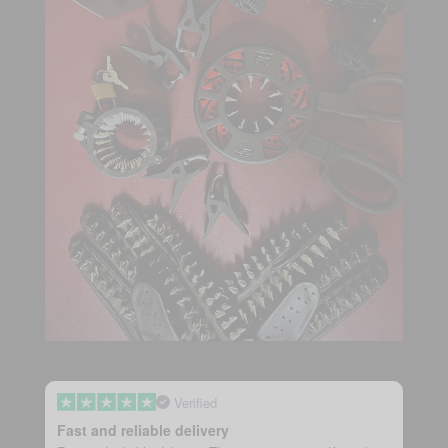
Verified
Fast and reliable delivery