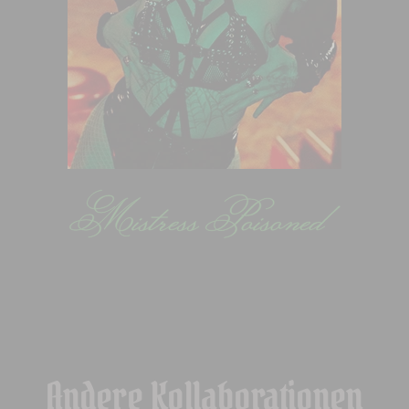
Andere Kollaborationen