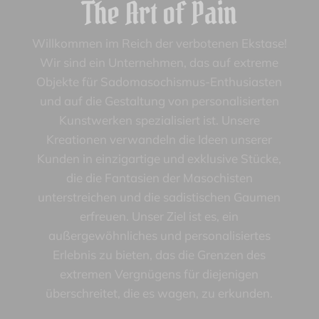
The Art of Pain
Willkommen im Reich der verbotenen Ekstase!
Wir sind ein Unternehmen, das auf extreme
Objekte für Sadomasochismus-Enthusiasten
und auf die Gestaltung von personalisierten
Kunstwerken spezialisiert ist. Unsere
Kreationen verwandeln die Ideen unserer
Kunden in einzigartige und exklusive Stücke,
die die Fantasien der Masochisten
unterstreichen und die sadistischen Gaumen
erfreuen. Unser Ziel ist es, ein
außergewöhnliches und personalisiertes
Erlebnis zu bieten, das die Grenzen des
extremen Vergnügens für diejenigen
überschreitet, die es wagen, zu erkunden.