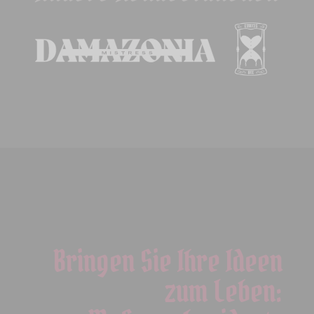
Bringen Sie Ihre Ideen
zum Leben: