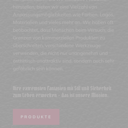
herstellen, bieten wir eine Vielzahl von
Anpassungsmöglichkeiten wie Farben, Logos,
Materialien und vieles mehr an. Wir haben oft
beobachtet, dass Menschen beim Versuch, die
Grenzen von kommerziellen Produkten zu
überschreiten, verschiedene Werkzeuge
verwenden, die nicht nur unangenehm und
ästhetisch unattraktiv sind, sondern auch sehr
gefährlich sein können.
Ihre extremsten Fantasien mit Stil und Sicherheit
zum Leben erwecken - das ist unsere Mission.
PRODUKTE