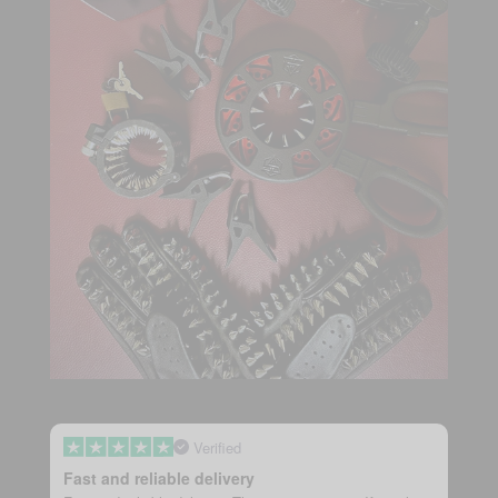
Verified
Fast and reliable delivery