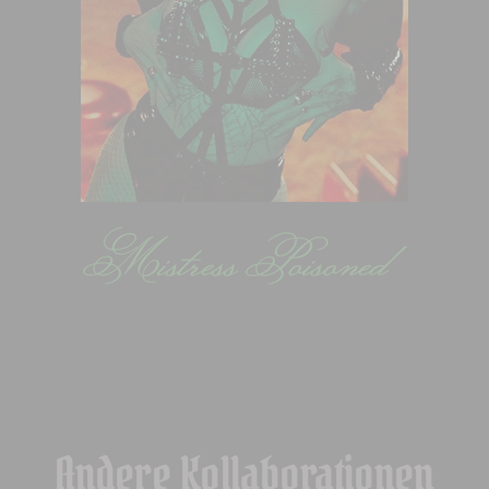
Andere Kollaborationen