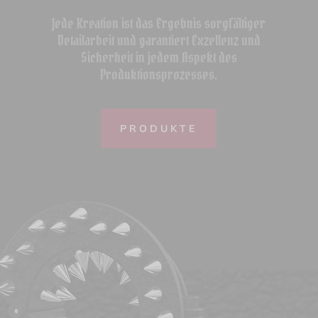
Jede Kreation ist das Ergebnis sorgfältiger
Detailarbeit und garantiert Exzellenz und
Sicherheit in jedem Aspekt des
Produktionsprozesses.
PRODUKTE