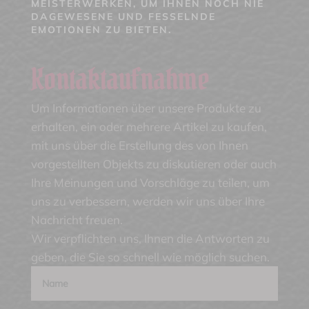
MEISTERWERKEN, UM IHNEN NOCH NIE
DAGEWESENE UND FESSELNDE
EMOTIONEN ZU BIETEN.
Kontaktaufnahme
Um Informationen über unsere Produkte zu
erhalten, ein oder mehrere Artikel zu kaufen,
mit uns über die Erstellung des von Ihnen
vorgestellten Objekts zu diskutieren oder auch
Ihre Meinungen und Vorschläge zu teilen, um
uns zu verbessern, werden wir uns über Ihre
Nachricht freuen.
Wir verpflichten uns, Ihnen die Antworten zu
geben, die Sie so schnell wie möglich suchen.