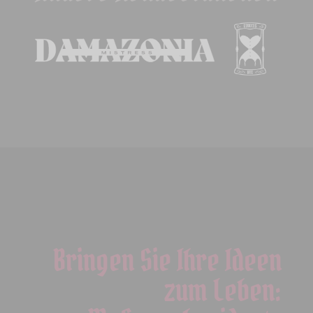
Bringen Sie Ihre Ideen
zum Leben: