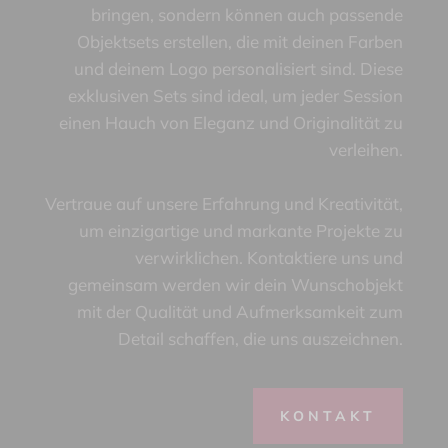
bringen, sondern können auch passende
Objektsets erstellen, die mit deinen Farben
und deinem Logo personalisiert sind. Diese
exklusiven Sets sind ideal, um jeder Session
einen Hauch von Eleganz und Originalität zu
verleihen.
Vertraue auf unsere Erfahrung und Kreativität,
um einzigartige und markante Projekte zu
verwirklichen. Kontaktiere uns und
gemeinsam werden wir dein Wunschobjekt
mit der Qualität und Aufmerksamkeit zum
Detail schaffen, die uns auszeichnen.
KONTAKT