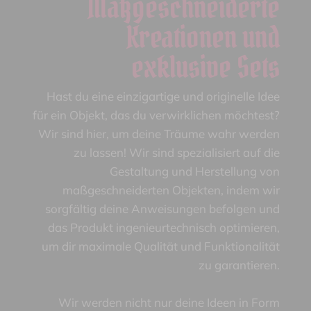
Maßgeschneiderte
Kreationen und
exklusive Sets
Hast du eine einzigartige und originelle Idee
für ein Objekt, das du verwirklichen möchtest?
Wir sind hier, um deine Träume wahr werden
zu lassen! Wir sind spezialisiert auf die
Gestaltung und Herstellung von
maßgeschneiderten Objekten, indem wir
sorgfältig deine Anweisungen befolgen und
das Produkt ingenieurtechnisch optimieren,
um dir maximale Qualität und Funktionalität
zu garantieren.
Wir werden nicht nur deine Ideen in Form