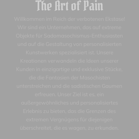
The Art of Pain
Willkommen im Reich der verbotenen Ekstase!
Wir sind ein Unternehmen, das auf extreme
Objekte für Sadomasochismus-Enthusiasten
und auf die Gestaltung von personalisierten
Kunstwerken spezialisiert ist. Unsere
Kreationen verwandeln die Ideen unserer
Kunden in einzigartige und exklusive Stücke,
die die Fantasien der Masochisten
unterstreichen und die sadistischen Gaumen
erfreuen. Unser Ziel ist es, ein
außergewöhnliches und personalisiertes
Erlebnis zu bieten, das die Grenzen des
extremen Vergnügens für diejenigen
überschreitet, die es wagen, zu erkunden.