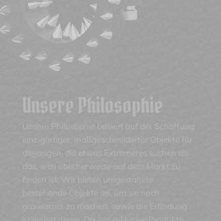
Unsere Philosophie
Unsere Philosophie basiert auf der Schaffung
einzigartiger, maßgeschneiderter Objekte für
diejenigen, die etwas Extremeres suchen als
das, was üblicherweise auf dem Markt zu
finden ist. Wir bieten umgestaltete
bestehende Objekte an, um sie noch
grausamer zu machen, sowie die Erfindung
komplett neuer. Da wir exklusive Produkte