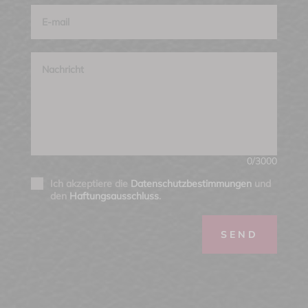
0/3000
Ich akzeptiere die
Datenschutzbestimmungen
und
den
Haftungsausschluss
.
SEND